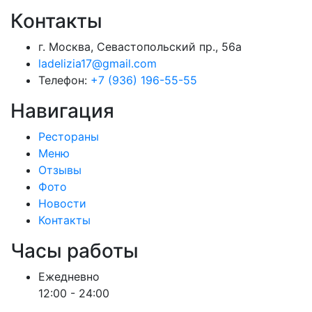
Контакты
г. Москва, Севастопольский пр., 56а
ladelizia17@gmail.com
Телефон:
+7 (936) 196-55-55
Навигация
Рестораны
Меню
Отзывы
Фото
Новости
Контакты
Часы работы
Ежедневно
12:00 - 24:00