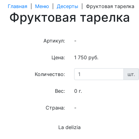
Главная
|
Меню
|
Десерты
|
Фруктовая тарелка
Фруктовая тарелка
Артикул:
-
Цена:
1 750 руб.
Количество:
шт.
Вес:
0 г.
Страна:
-
La delizia