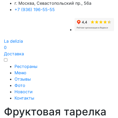
г. Москва, Севастопольский пр., 56а
+7 (936) 196-55-55
La delizia
0
Доставка
Рестораны
Меню
Отзывы
Фото
Новости
Контакты
Фруктовая тарелка