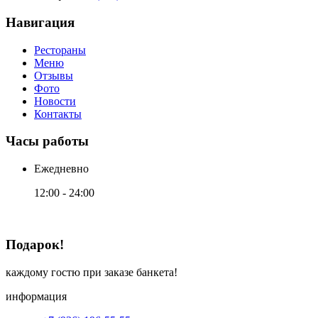
Навигация
Рестораны
Меню
Отзывы
Фото
Новости
Контакты
Часы работы
Ежедневно
12:00 - 24:00
Подарок!
каждому гостю при заказе банкета!
информация