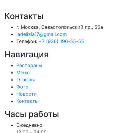
Контакты
г. Москва, Севастопольский пр., 56а
ladelizia17@gmail.com
Телефон:
+7 (936) 196-55-55
Навигация
Рестораны
Меню
Отзывы
Фото
Новости
Контакты
Часы работы
Ежедневно
12:00 - 24:00