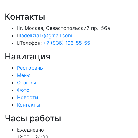
Контакты
г. Москва, Севастопольский пр., 56а
ladelizia17@gmail.com
Телефон:
+7 (936) 196-55-55
Навигация
Рестораны
Меню
Отзывы
Фото
Новости
Контакты
Часы работы
Ежедневно
12:00 - 24:00