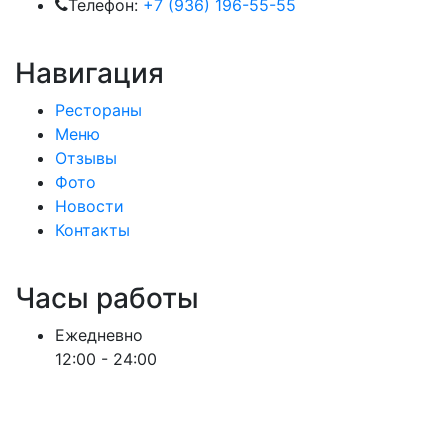
Телефон:
+7 (936) 196-55-55
Навигация
Рестораны
Меню
Отзывы
Фото
Новости
Контакты
Часы работы
Ежедневно
12:00 - 24:00