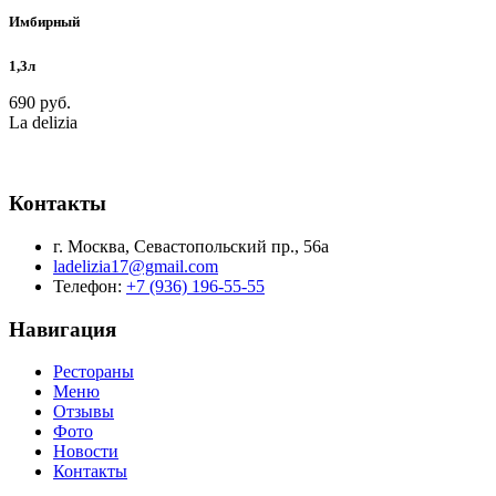
Имбирный
1,3л
690 руб.
La delizia
Контакты
г. Москва, Севастопольский пр., 56а
ladelizia17@gmail.com
Телефон:
+7 (936) 196-55-55
Навигация
Рестораны
Меню
Отзывы
Фото
Новости
Контакты