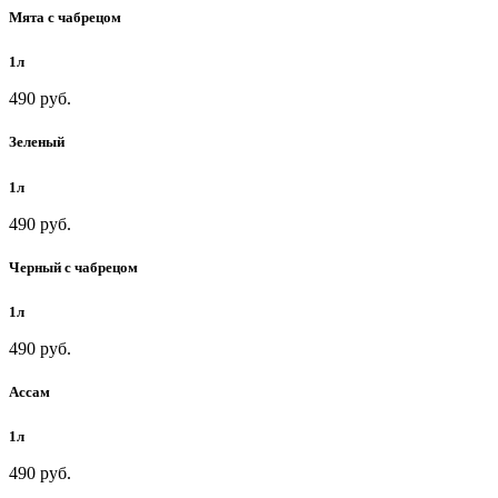
Мята с чабрецом
1л
490 руб.
Зеленый
1л
490 руб.
Черный с чабрецом
1л
490 руб.
Ассам
1л
490 руб.