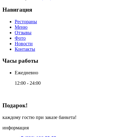
Навигация
Рестораны
Меню
Отзывы
Фото
Новости
Контакты
Часы работы
Ежедневно
12:00 - 24:00
Подарок!
каждому гостю при заказе банкета!
информация