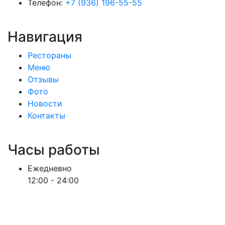
Телефон:
+7 (936) 196-55-55
Навигация
Рестораны
Меню
Отзывы
Фото
Новости
Контакты
Часы работы
Ежедневно
12:00 - 24:00