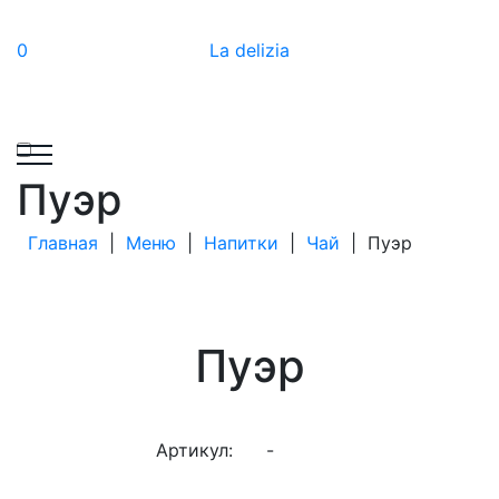
0
La delizia
Пуэр
Главная
|
Меню
|
Напитки
|
Чай
|
Пуэр
Пуэр
Артикул:
-