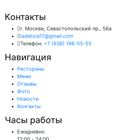
Контакты
г. Москва, Севастопольский пр., 56а
ladelizia17@gmail.com
Телефон:
+7 (936) 196-55-55
Навигация
Рестораны
Меню
Отзывы
Фото
Новости
Контакты
Часы работы
Ежедневно
12:00 - 24:00