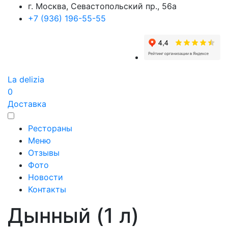
г. Москва, Севастопольский пр., 56а
+7 (936) 196-55-55
La delizia
0
Доставка
Рестораны
Меню
Отзывы
Фото
Новости
Контакты
Дынный (1 л)