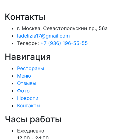
Контакты
г. Москва, Севастопольский пр., 56а
ladelizia17@gmail.com
Телефон:
+7 (936) 196-55-55
Навигация
Рестораны
Меню
Отзывы
Фото
Новости
Контакты
Часы работы
Ежедневно
12:00 - 24:00