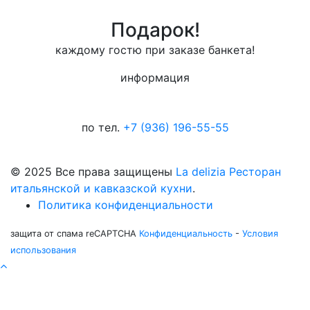
Подарок!
каждому гостю при заказе банкета!
информация
по тел.
+7 (936) 196-55-55
© 2025 Все права защищены
La delizia Ресторан
итальянской и кавказской кухни
.
Политика конфиденциальности
защита от спама reCAPTCHA
Конфиденциальность
-
Условия
использования