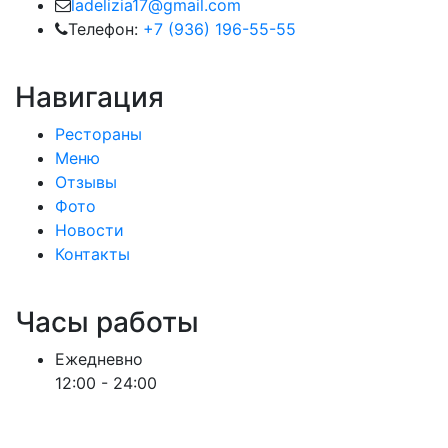
ladelizia17@gmail.com
Телефон:
+7 (936) 196-55-55
Навигация
Рестораны
Меню
Отзывы
Фото
Новости
Контакты
Часы работы
Ежедневно
12:00 - 24:00