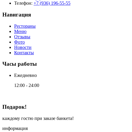
Телефон:
+7 (936) 196-55-55
Навигация
Рестораны
Меню
Отзывы
Фото
Новости
Контакты
Часы работы
Ежедневно
12:00 - 24:00
Подарок!
каждому гостю при заказе банкета!
информация