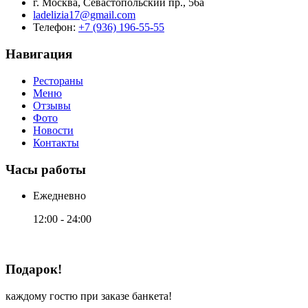
г. Москва, Севастопольский пр., 56а
ladelizia17@gmail.com
Телефон:
+7 (936) 196-55-55
Навигация
Рестораны
Меню
Отзывы
Фото
Новости
Контакты
Часы работы
Ежедневно
12:00 - 24:00
Подарок!
каждому гостю при заказе банкета!