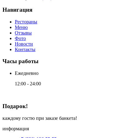
Навигация
Рестораны
Меню
Отзывы
Фото
Новости
Контакты
Часы работы
Ежедневно
12:00 - 24:00
Подарок!
каждому гостю при заказе банкета!
информация