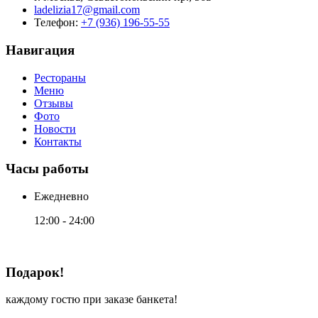
ladelizia17@gmail.com
Телефон:
+7 (936) 196-55-55
Навигация
Рестораны
Меню
Отзывы
Фото
Новости
Контакты
Часы работы
Ежедневно
12:00 - 24:00
Подарок!
каждому гостю при заказе банкета!