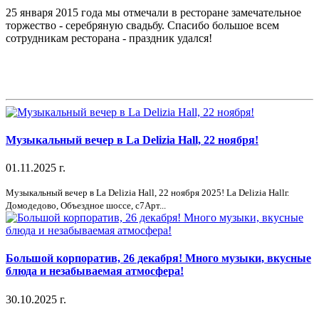
25 января 2015 года мы отмечали в ресторане замечательное
торжество - серебряную свадьбу. Спасибо большое всем
сотрудникам ресторана - праздник удался!
Музыкальный вечер в La Delizia Hall, 22 ноября!
01.11.2025 г.
Музыкальный вечер в La Delizia Hall, 22 ноября 2025! La Delizia Hallг.
Домодедово, Объездное шоссе, с7Арт...
Большой корпоратив, 26 декабря! Много музыки, вкусные
блюда и незабываемая атмосфера!
30.10.2025 г.