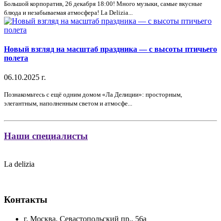
Большой корпоратив, 26 декабря 18:00! Много музыки, самые вкусные
блюда и незабываемая атмосфера! La Delizia...
Новый взгляд на масштаб праздника — с высоты птичьего
полета
06.10.2025 г.
Познакомьтесь с ещё одним домом «Ла Делиции»: просторным,
элегантным, наполненным светом и атмосфе...
Наши специалисты
La delizia
Контакты
г. Москва, Севастопольский пр., 56а