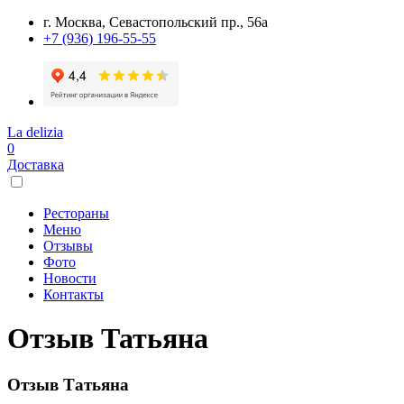
г. Москва, Севастопольский пр., 56а
+7 (936) 196-55-55
La delizia
0
Доставка
Рестораны
Меню
Отзывы
Фото
Новости
Контакты
Отзыв Татьяна
Отзыв Татьяна